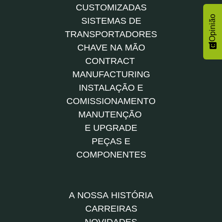
CUSTOMIZADAS
Opinião
SISTEMAS DE
TRANSPORTADORES
CHAVE NA MÃO
CONTRACT
MANUFACTURING
INSTALAÇÃO E
COMISSIONAMENTO
MANUTENÇÃO
E UPGRADE
PEÇAS E
COMPONENTES
A NOSSA HISTÓRIA
CARREIRAS