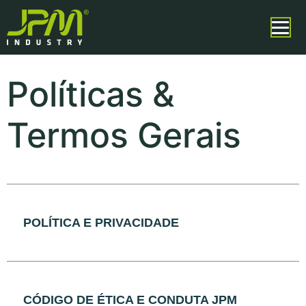
Políticas &
Termos Gerais
POLÍTICA E PRIVACIDADE
CÓDIGO DE ÉTICA E CONDUTA JPM