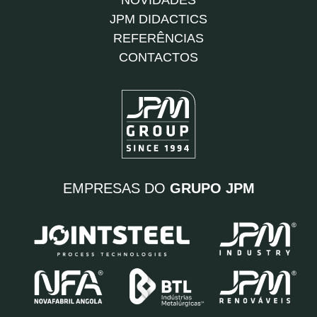
NOVIDADES
JPM DIDACTICS
REFERÊNCIAS
CONTACTOS
EMPRESAS DO
GRUPO JPM