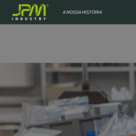
A NOSSA HISTÓRIA