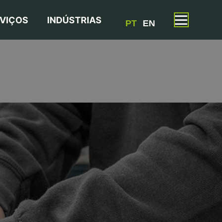
VIÇOS
INDÚSTRIAS
PT
EN