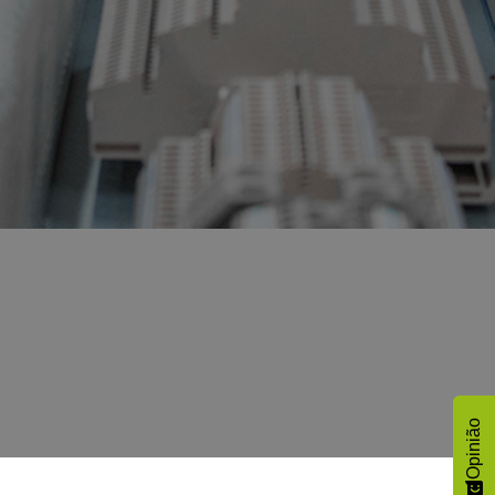
Opinião