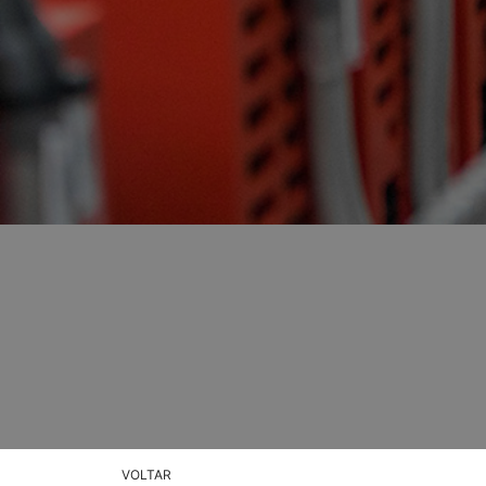
VOLTAR