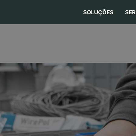
SOLUÇÕES
SER