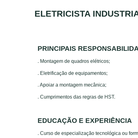
ELETRICISTA INDUSTRI
PRINCIPAIS RESPONSABILID
.
Montagem de quadros elétricos;
.
Eletrificação de equipamentos;
.
Apoiar a montagem mecânica;
.
Cumprimentos das regras de HST.
EDUCAÇÃO E EXPERIÊNCIA
.
Curso de especialização tecnológica ou for